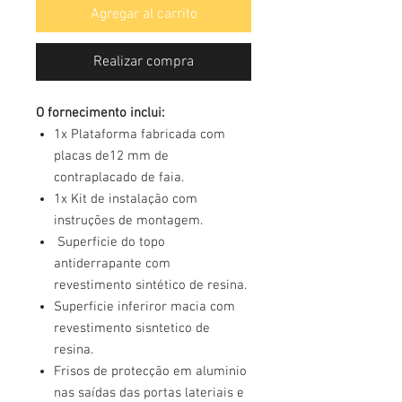
Agregar al carrito
Realizar compra
O fornecimento inclui:
1x Plataforma fabricada com
placas de12 mm de
contraplacado de faia.
1x Kit de instalação com
instruções de montagem.
Superficie do topo
antiderrapante com
revestimento sintético de resina.
Superficie inferiror macia com
revestimento sisntetico de
resina.
Frisos de protecção em aluminio
nas saídas das portas lateriais e