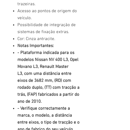
trazeiras.
Acesso ao pontos de origem do
veículo.
Possibilidade de integração de
sistemas de fixação extras.
Cor: Cinza antracite.
Notas Importantes:
- Plataforma indicada para os
modelos Nissan NV 400 L3, Opel
Movano L3, Renault Master
L3, com uma distância entre
eixos de 3682 mm, (RD) com
rodado duplo, (TT) com tracção a
trás, (FAP) fabricados a partir do
ano de 2010.
- Verifique correctamente a
marca, o modelo, a distância
entre eixos, o tipo de tracção e o
ano de fabrico do seu veículo.