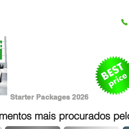
Starter Packages 2026
entos mais procurados pelos