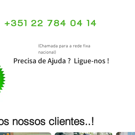
+351 22 784 04 14
(Chamada para a rede fixa
nacional)
Precisa de Ajuda ? Ligue-nos !
 nossos clientes..!