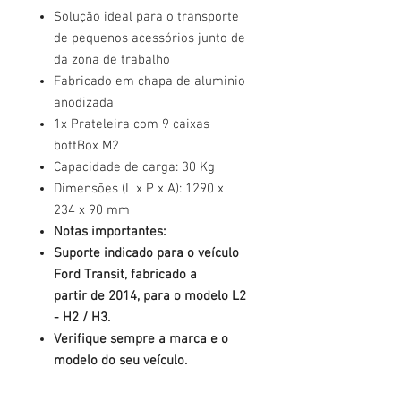
Solução ideal para o transporte
de pequenos acessórios junto de
da zona de trabalho
Fabricado em chapa de aluminio
anodizada
1x Prateleira com 9 caixas
bottBox M2
Capacidade de carga: 30 Kg
Dimensões (L x P x A): 1290 x
234 x 90 mm
Notas importantes:
Suporte indicado para o veículo
Ford Transit, fabricado a
partir de 2014, para o modelo L2
- H2 / H3.
Verifique sempre a marca e o
modelo do seu veículo.