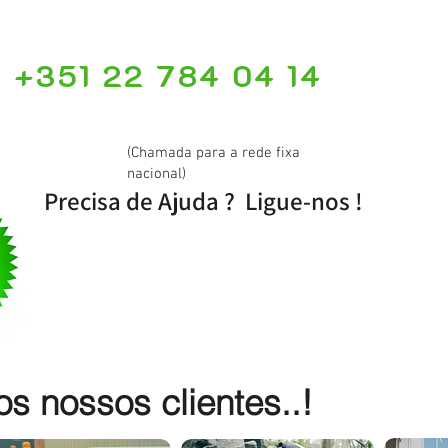
+351 22 784 04 14
(Chamada para a rede fixa
nacional)
Precisa de Ajuda ? Ligue-nos !
 nossos clientes..!