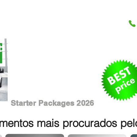
Starter Packages 2026
entos mais procurados pelos