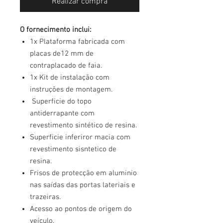
Realizar compra
O fornecimento inclui:
1x Plataforma fabricada com
placas de12 mm de
contraplacado de faia.
1x Kit de instalação com
instruções de montagem.
Superficie do topo
antiderrapante com
revestimento sintético de resina.
Superficie inferiror macia com
revestimento sisntetico de
resina.
Frisos de protecção em aluminio
nas saídas das portas lateriais e
trazeiras.
Acesso ao pontos de origem do
veículo.