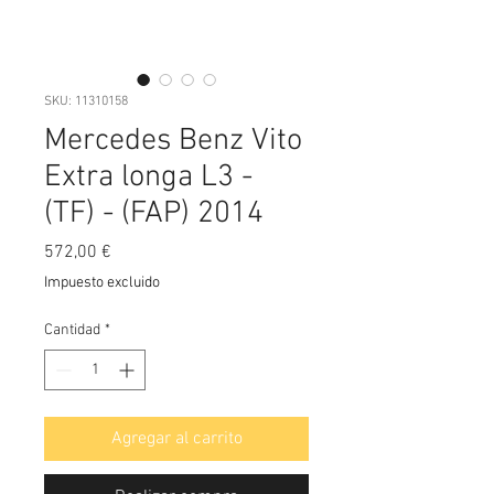
SKU: 11310158
Mercedes Benz Vito
Extra longa L3 -
(TF) - (FAP) 2014
Precio
572,00 €
Impuesto excluido
Cantidad
*
Agregar al carrito