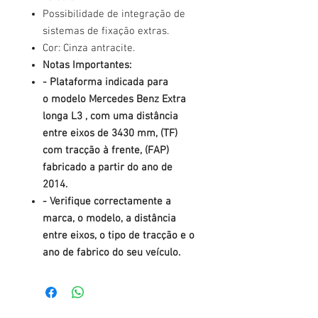
Possibilidade de integração de
sistemas de fixação extras.
Cor: Cinza antracite.
Notas Importantes:
- Plataforma indicada para
o modelo Mercedes Benz Extra
longa L3 , com uma distância
entre eixos de 3430 mm, (TF)
com tracção à frente, (FAP)
fabricado a partir do ano de
2014.
- Verifique correctamente a
marca, o modelo, a distância
entre eixos, o tipo de tracção e o
ano de fabrico do seu veículo.