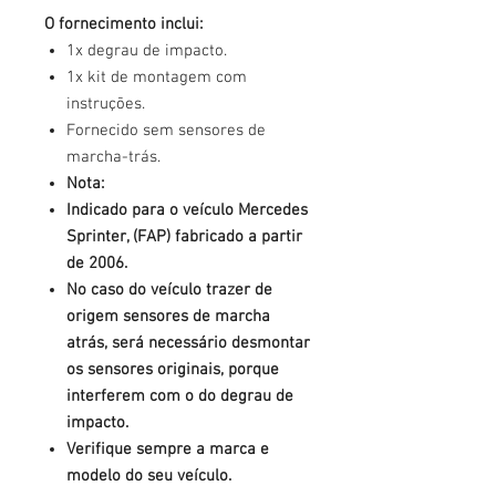
O fornecimento inclui:
1x degrau de impacto.
1x kit de montagem com
instruções.
Fornecido sem sensores de
marcha-trás.
Nota:
Indicado para o veículo Mercedes
Sprinter, (FAP) fabricado a partir
de 2006.
No caso do veículo trazer de
origem sensores de marcha
atrás, será necessário desmontar
os sensores originais, porque
interferem com o do degrau de
impacto.
Verifique sempre a marca e
modelo do seu veículo.