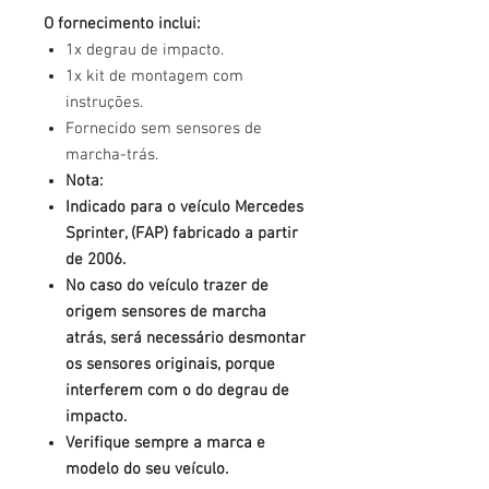
O fornecimento inclui:
1x degrau de impacto.
1x kit de montagem com
instruções.
Fornecido sem sensores de
marcha-trás.
Nota:
Indicado para o veículo Mercedes
Sprinter, (FAP) fabricado a partir
de 2006.
No caso do veículo trazer de
origem sensores de marcha
atrás, será necessário desmontar
os sensores originais, porque
interferem com o do degrau de
impacto.
Verifique sempre a marca e
modelo do seu veículo.