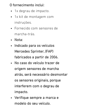
O fornecimento inclui:
1x degrau de impacto.
1x kit de montagem com
instruções.
Fornecido com sensores de
marcha-trás.
Nota:
Indicado para os veículos
Mercedes Sprinter, (FAP)
fabricados a partir de 2006.
No caso do veículo trazer de
origem sensores de marcha
atrás, será necessário desmontar
os sensores originais, porque
interferem com o degrau de
impacto.
Verifique sempre a marca e
modelo do seu veículo.