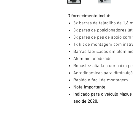
O fornecimento inclui:
3x barras de tejadilho de 1,6 m
3x pares de posicionadores lat
3x pares de pés de apoio com
1x kit de montagem com instr
Barras fabricadas em alúminio
Aluminio anodizado.
Robustez aliada a um baixo pe
Aerodinamicas para diminuição
Rapido e facil de montagem.
Nota Importante:
Indicado para o veículo Maxus D
ano de 2020.