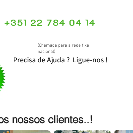
+351 22 784 04 14
(Chamada para a rede fixa
nacional)
Precisa de Ajuda ? Ligue-nos !
 nossos clientes..!