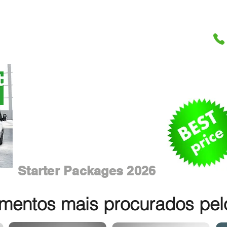
Starter Packages 2026
entos mais procurados pelos