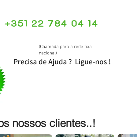
+351 22 784 04 14
(Chamada para a rede fixa
nacional)
Precisa de Ajuda ? Ligue-nos !
 nossos clientes..!