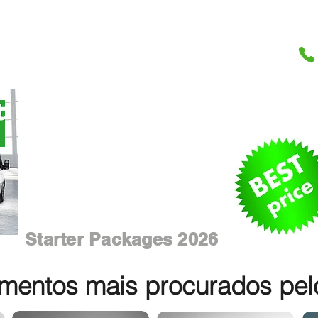
Starter Packages 2026
entos mais procurados pelos