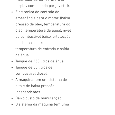
display comandado por joy stick.
Electronica de controlo de
emergência para o motor, (baixa
pressão de óleo, temperatura do
óleo, temperatura da água), nivel
de combustivel baixo, prtotecção
da chama, controlo da
temperatura de entrada e saída
da água.
Tanque de 450 litros de água.
Tanque de 80 litros de
combustivel diesel.
A máquina tem um sistema de
alta e de baixa pressão
independentes.
Baixo custo de manutenção.
O sistema da máquina tem uma
tampa de cobertura fabricada