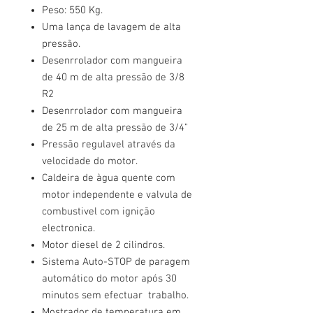
Peso: 550 Kg.
Uma lança de lavagem de alta
pressão.
Desenrrolador com mangueira
de 40 m de alta pressão de 3/8
R2
Desenrrolador com mangueira
de 25 m de alta pressão de 3/4"
Pressão regulavel através da
velocidade do motor.
Caldeira de àgua quente com
motor independente e valvula de
combustivel com ignição
electronica.
Motor diesel de 2 cilindros.
Sistema Auto-STOP de paragem
automático do motor após 30
minutos sem efectuar trabalho.
Mostrador de temperatura em