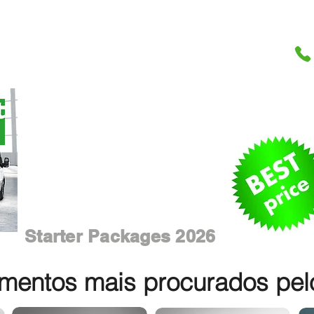
Starter Packages 2026
entos mais procurados pelos