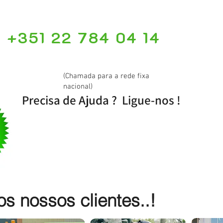
+351 22 784 04 14
(Chamada para a rede fixa
nacional)
Precisa de Ajuda ? Ligue-nos !
 nossos clientes..!