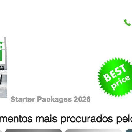
Starter Packages 2026
entos mais procurados pelos