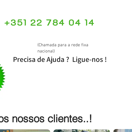
+351 22 784 04 14
(Chamada para a rede fixa
nacional)
Precisa de Ajuda ? Ligue-nos !
 nossos clientes..!