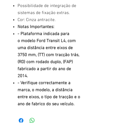
Possibilidade de integração de
sistemas de fixação extras.
Cor: Cinza antracite.
Notas Importantes:
- Plataforma indicada para
o modelo Ford Transit L4, com
uma distância entre eixos de
3750 mm, (TT) com tracção trás,
(RD) com rodado duplo, (FAP)
fabricado a partir do ano de
2014.
- Verifique correctamente a
marca, o modelo, a distância
entre eixos, o tipo de tracção e o
ano de fabrico do seu veículo.