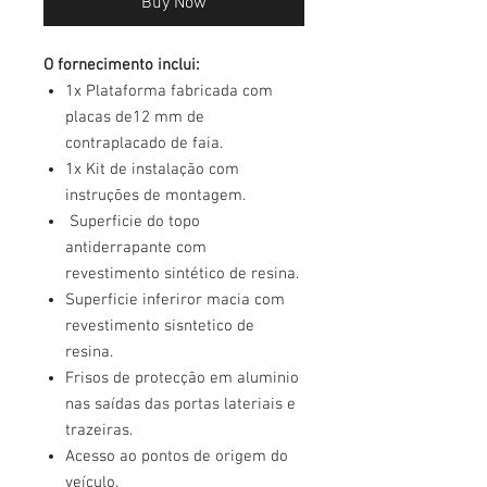
Buy Now
O fornecimento inclui:
1x Plataforma fabricada com
placas de12 mm de
contraplacado de faia.
1x Kit de instalação com
instruções de montagem.
Superficie do topo
antiderrapante com
revestimento sintético de resina.
Superficie inferiror macia com
revestimento sisntetico de
resina.
Frisos de protecção em aluminio
nas saídas das portas lateriais e
trazeiras.
Acesso ao pontos de origem do
veículo.