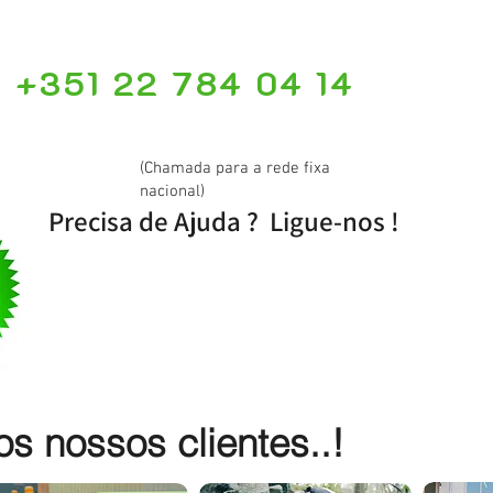
+351 22 784 04 14
(Chamada para a rede fixa
nacional)
Precisa de Ajuda ? Ligue-nos !
 nossos clientes..!