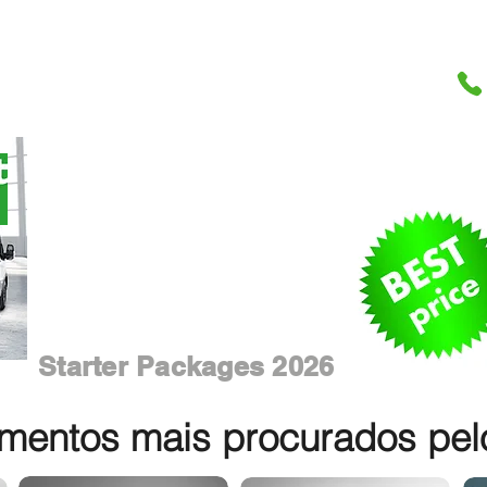
Starter Packages 2026
entos mais procurados pelos