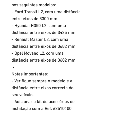
nos seguintes modelos:
- Ford Transit L2, com uma distância
entre eixos de 3300 mm.
- Hyundai H350 L2, com uma
distância entre eixos de 3435 mm.
- Renault Master L2, com uma
distância entre eixos de 3682 mm.
- Opel Movano L2, com uma
distância entre eixos de 3682 mm.
Notas Importantes:
- Verifique sempre o modelo e a
distância entre eixos correcta do
seu veículo.
- Adicionar o kit de acessórios de
instalação com a Ref. 63510100.