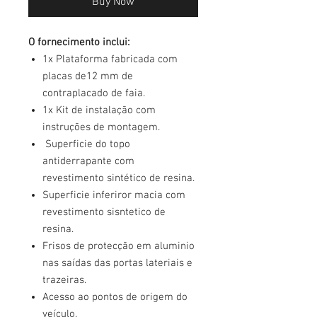
Buy Now
O fornecimento inclui:
1x Plataforma fabricada com
placas de12 mm de
contraplacado de faia.
1x Kit de instalação com
instruções de montagem.
Superficie do topo
antiderrapante com
revestimento sintético de resina.
Superficie inferiror macia com
revestimento sisntetico de
resina.
Frisos de protecção em aluminio
nas saídas das portas lateriais e
trazeiras.
Acesso ao pontos de origem do
veículo.