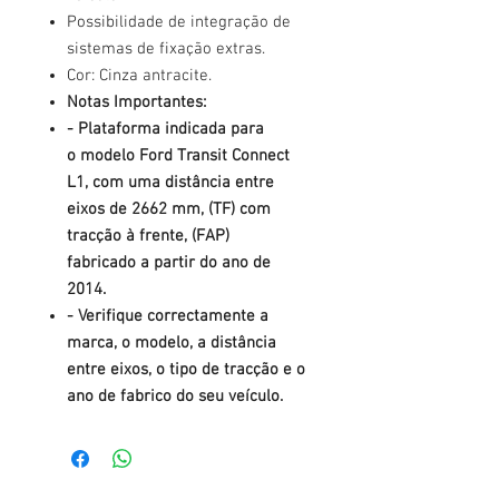
Possibilidade de integração de
sistemas de fixação extras.
Cor: Cinza antracite.
Notas Importantes:
- Plataforma indicada para
o modelo Ford Transit Connect
L1, com uma distância entre
eixos de 2662 mm, (TF) com
tracção à frente, (FAP)
fabricado a partir do ano de
2014.
- Verifique correctamente a
marca, o modelo, a distância
entre eixos, o tipo de tracção e o
ano de fabrico do seu veículo.