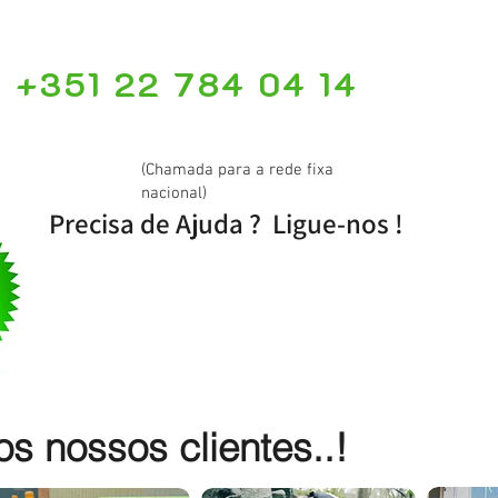
+351 22 784 04 14
(Chamada para a rede fixa
nacional)
Precisa de Ajuda ? Ligue-nos !
 nossos clientes..!