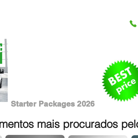
Starter Packages 2026
entos mais procurados pelos