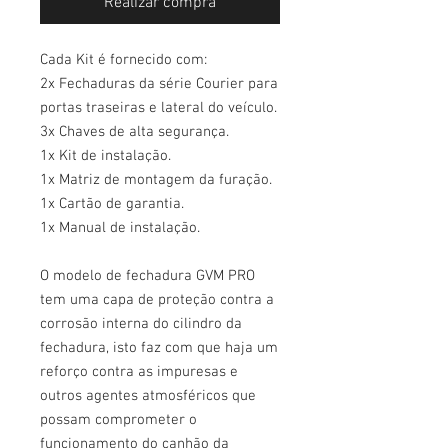
Realizar compra
Cada Kit é fornecido com:
2x Fechaduras da série Courier para
portas traseiras e lateral do veículo.
3x Chaves de alta segurança.
1x Kit de instalação.
1x Matriz de montagem da furação.
1x Cartão de garantia.
1x Manual de instalação.
O modelo de fechadura GVM PRO
tem uma capa de proteção contra a
corrosão interna do cilindro da
fechadura, isto faz com que haja um
reforço contra as impuresas e
outros agentes atmosféricos que
possam comprometer o
funcionamento do canhão da