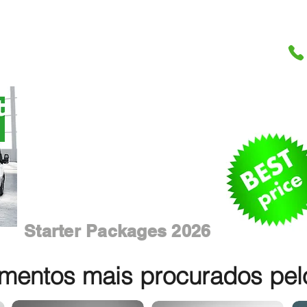
Starter Packages 2026
entos mais procurados pelos