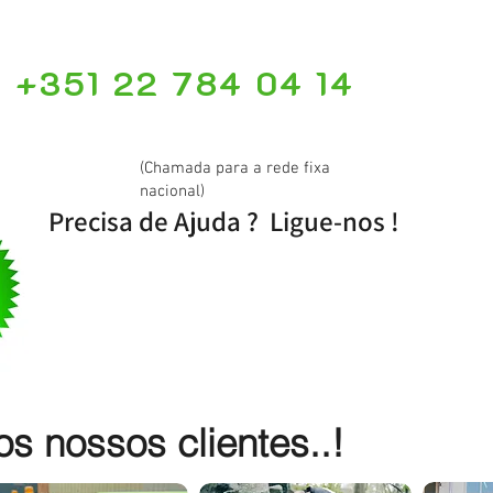
+351 22 784 04 14
(Chamada para a rede fixa
nacional)
Precisa de Ajuda ? Ligue-nos !
 nossos clientes..!