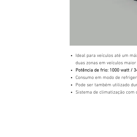
Ideal para veículos até um máx
duas zonas em veículos maior
Potência de frio: 1000 watt / 
Consumo em modo de refriger
Pode ser também utilizado du
Sistema de climatização com ca