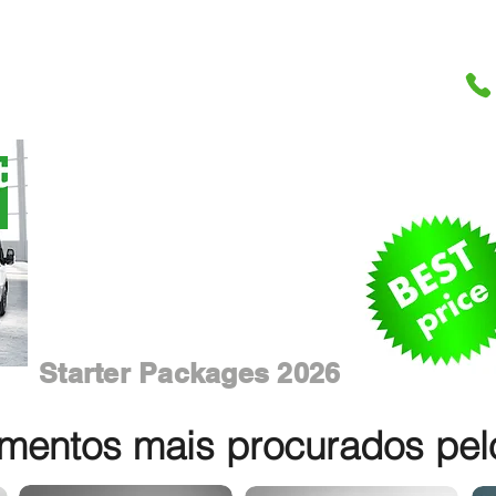
Starter Packages 2026
entos mais procurados pelos