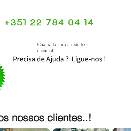
+351 22 784 04 14
(Chamada para a rede fixa
nacional)
Precisa de Ajuda ? Ligue-nos !
 nossos clientes..!