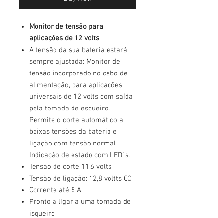
Monitor de tensão para
aplicações de 12 volts
A tensão da sua bateria estará
sempre ajustada: Monitor de
tensão incorporado no cabo de
alimentação, para aplicações
universais de 12 volts com saída
pela tomada de esqueiro.
Permite o corte automático a
baixas tensões da bateria e
ligação com tensão normal.
Indicação de estado com LED`s.
Tensão de corte 11,6 volts
Tensão de ligação: 12,8 voltts CC
Corrente até 5 A
Pronto a ligar a uma tomada de
isqueiro