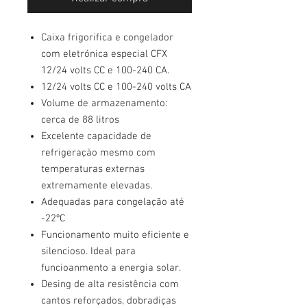
Caixa frigorifica e congelador
com eletrónica especial CFX
12/24 volts CC e 100-240 CA.
12/24 volts CC e 100-240 volts CA
Volume de armazenamento:
cerca de 88 litros
Excelente capacidade de
refrigeração mesmo com
temperaturas externas
extremamente elevadas.
Adequadas para congelação até
-22ºC
Funcionamento muito eficiente e
silencioso. Ideal para
funcioanmento a energia solar.
Desing de alta resistência com
cantos reforçados, dobradiças