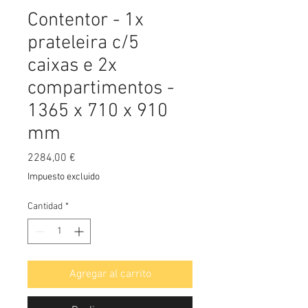
Contentor - 1x
prateleira c/5
caixas e 2x
compartimentos -
1365 x 710 x 910
mm
Precio
2284,00 €
Impuesto excluido
Cantidad
*
Agregar al carrito