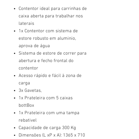
Contentor ideal para carrinhas de
caixa aberta para trabalhar nos
laterais
1x Contentor com sistema de
estore robusto em aluminio,
aprova de água
Sistema de estore de correr para
abertura e fecho frontal do
contentor
Acesso rápido e fácil à zona de
carga
3x Gavetas,
1x Prateleira com 5 caixas
bottBox
1x Prateleira com uma tampa
rebativel
Capacidade de carga 300 Kg
Dimensões (L xP x A): 1365 x 710