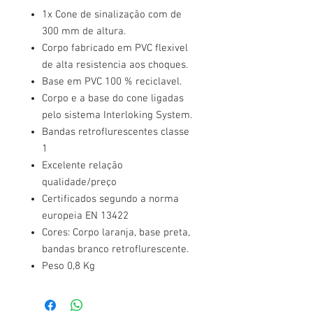
1x Cone de sinalização com de
300 mm de altura.
Corpo fabricado em PVC flexivel
de alta resistencia aos choques.
Base em PVC 100 % reciclavel.
Corpo e a base do cone ligadas
pelo sistema Interloking System.
Bandas retroflurescentes classe
1
Excelente relação
qualidade/preço
Certificados segundo a norma
europeia EN 13422
Cores: Corpo laranja, base preta,
bandas branco retroflurescente.
Peso 0,8 Kg