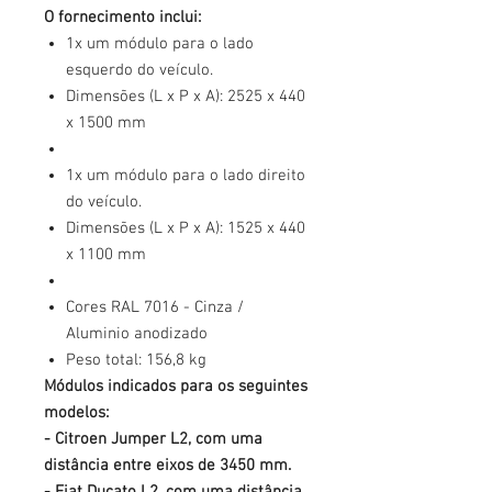
O fornecimento inclui:
1x um módulo para o lado
esquerdo do veículo.
Dimensões (L x P x A): 2525 x 440
x 1500 mm
1x um módulo para o lado direito
do veículo.
Dimensões (L x P x A): 1525 x 440
x 1100 mm
Cores RAL 7016 - Cinza /
Aluminio anodizado
Peso total: 156,8 kg
Módulos indicados para os seguintes
modelos:
- Citroen Jumper L2, com uma
distância entre eixos de 3450 mm.