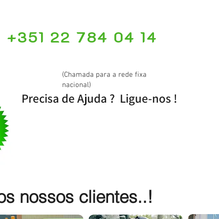
+351 22 784 04 14
(Chamada para a rede fixa
nacional)
Precisa de Ajuda ? Ligue-nos !
 nossos clientes..!