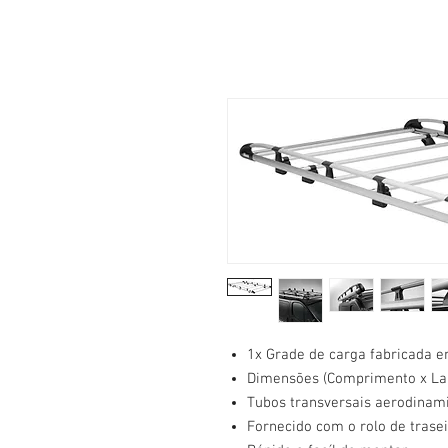
1x Grade de carga fabricada e
Dimensões (Comprimento x Larg
Tubos transversais aerodinami
Fornecido com o rolo de trasei