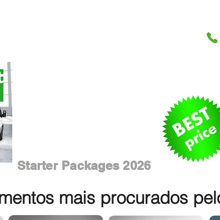
Starter Packages 2026
entos mais procurados pelos