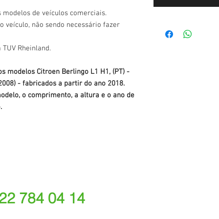
s modelos de veículos comerciais.
o veículo, não sendo necessário fazer
a TUV Rheinland.
s modelos Citroen Berlingo L1 H1, (PT) -
008) - fabricados a partir do ano 2018.
odelo, o comprimento, a altura e o ano de
.
 22 784 04 14