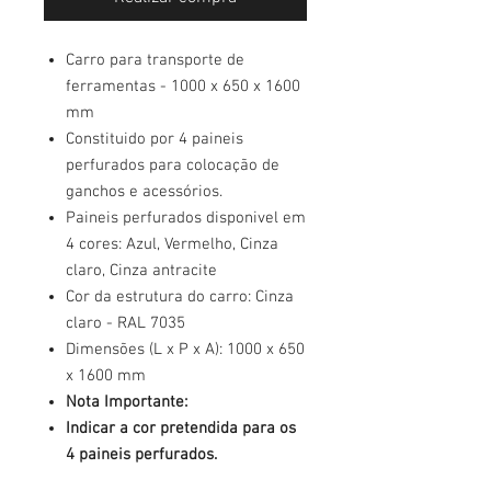
Carro para transporte de
ferramentas - 1000 x 650 x 1600
mm
Constituido por 4 paineis
perfurados para colocação de
ganchos e acessórios.
Paineis perfurados disponivel em
4 cores: Azul, Vermelho, Cinza
claro, Cinza antracite
Cor da estrutura do carro: Cinza
claro - RAL 7035
Dimensões (L x P x A): 1000 x 650
x 1600 mm
Nota Importante:
Indicar a cor pretendida para os
4 paineis perfurados.