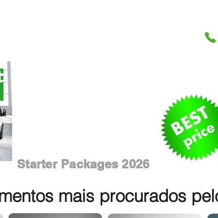
Starter Packages 2026
entos mais procurados pelos