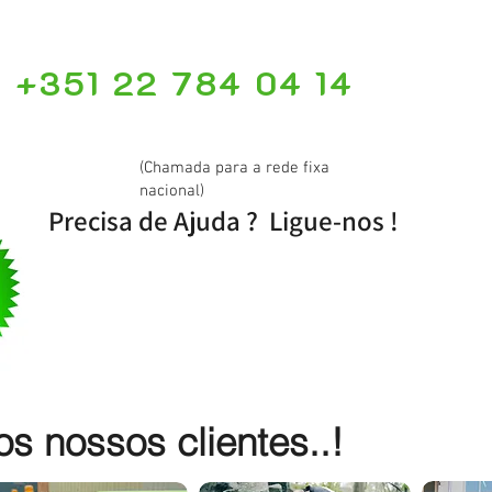
+351 22 784 04 14
(Chamada para a rede fixa
nacional)
Precisa de Ajuda ? Ligue-nos !
 nossos clientes..!