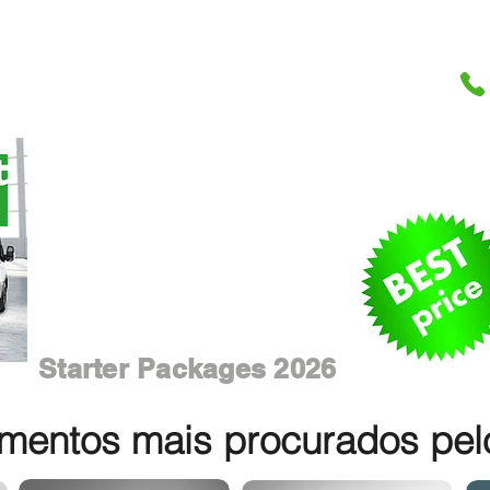
Starter Packages 2026
entos mais procurados pelos