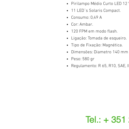
Pirilampo Médio Curto LED 12 
11 LED`s Solaris Compact.
Consumo: 0,49 A
Cor: Ambar.
120 FPM em modo flash.
Ligação: Tomada de esqueiro.
Tipo de Fixação: Magnética.
Dimensões: Diametro 140 mm 
Peso: 580 gr
Regulamento: R 65, R10, SAE, 
Tel.: + 351