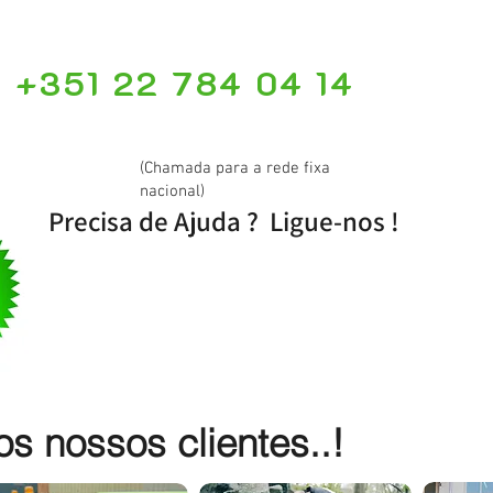
+351 22 784 04 14
(Chamada para a rede fixa
nacional)
Precisa de Ajuda ? Ligue-nos !
 nossos clientes..!