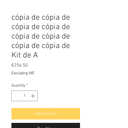
cópia de cópia de
cópia de cópia de
cópia de cópia de
cópia de cópia de
Kit de A
Price
€256.50
Excluding VAT
Quantity
*
Add to Cart