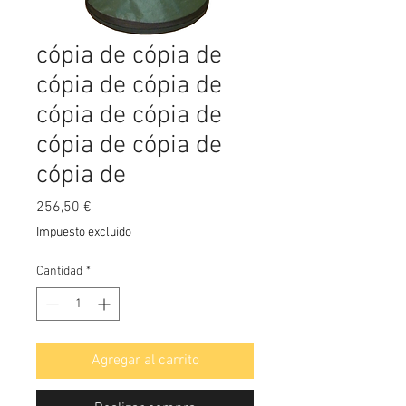
cópia de cópia de
cópia de cópia de
cópia de cópia de
cópia de cópia de
cópia de
Precio
256,50 €
Impuesto excluido
Cantidad
*
Agregar al carrito