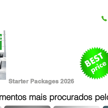
Starter Packages 2026
entos mais procurados pelos