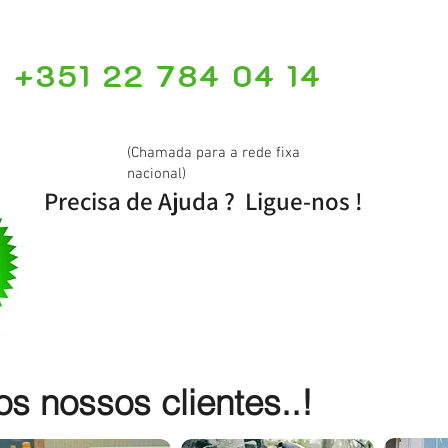
+351 22 784 04 14
(Chamada para a rede fixa
nacional)
Precisa de Ajuda ? Ligue-nos !
 nossos clientes..!