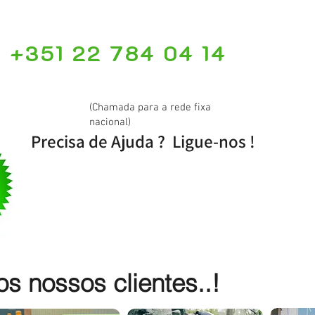
+351 22 784 04 14
(Chamada para a rede fixa
nacional)
Precisa de Ajuda ? Ligue-nos !
 nossos clientes..!