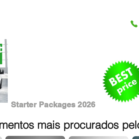
Starter Packages 2026
entos mais procurados pelos