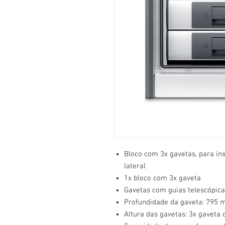
Bloco com 3x gavetas, para ins
lateral
1x bloco com 3x gaveta
Gavetas com guias telescópic
Profundidade da gaveta: 795
Altura das gavetas: 3x gavet