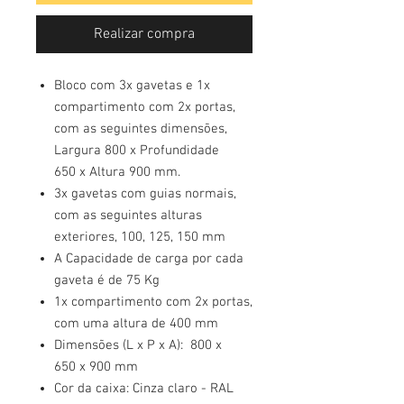
Realizar compra
Bloco com 3x gavetas e 1x
compartimento com 2x portas,
com as seguintes dimensões,
Largura 800 x Profundidade
650 x Altura 900 mm.
3x gavetas com guias normais,
com as seguintes alturas
exteriores, 100, 125, 150 mm
A Capacidade de carga por cada
gaveta é de 75 Kg
1x compartimento com 2x portas,
com uma altura de 400 mm
Dimensões (L x P x A): 800 x
650 x 900 mm
Cor da caixa: Cinza claro - RAL