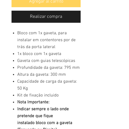
Agregar al carrito
Realizar compra
Bloco com 1x gaveta, para
instalar em contentores por de
trás da porta lateral
1x bloco com 1x gaveta
Gaveta com guias telescópicas
Profundidade da gaveta: 795 mm
Altura da gaveta: 300 mm
Capacidade de carga da gaveta:
50 Kg
Kit de fixação incluido
Nota Importante:
Indicar sempre o lado onde
pretende que fique
instalado bloco com a gaveta