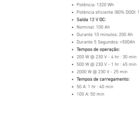
Potência: 1320 Wh
Potência eficiente (80% DOD):
Saída 12 V DC:
Nominal: 100 Ah
Durante 10 minutos: 200 Ah
Durante 5 Segundos: >500Ah
Tempos de operação:
200 W @ 230 V - 4 hr : 30 min
500 W @ 230 V - 1 hr : 45 min
2000 W @ 230 V - 25 min
Tempos de carregamento:
50 A: 1 hr : 40 min
100 A: 50 min