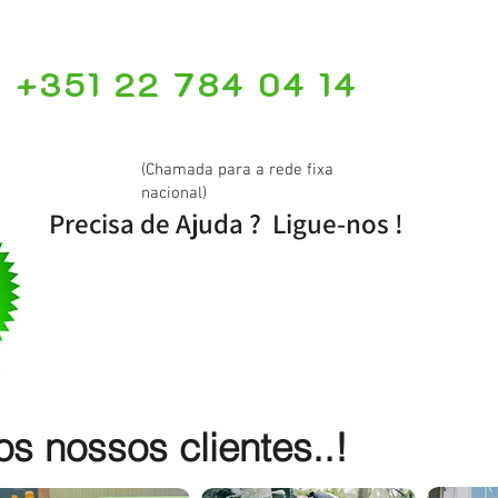
+351 22 784 04 14
(Chamada para a rede fixa
nacional)
Precisa de Ajuda ? Ligue-nos !
 nossos clientes..!