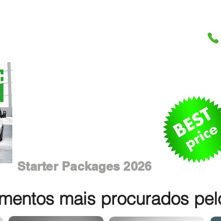
Starter Packages 2026
entos mais procurados pelos