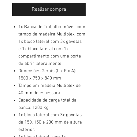
Realizar compra
1x Banca de Trabalho móvel, com
tampo de madeira Multiplex, com
1x bloco lateral com 3x gavetas
e 1x bloco lateral com 1x
compartimento com uma porta
de abrir lateralmente.
Dimensões Gerais (L x P x A):
1500 x 750 x 840 mm
Tampo em madeia Multiplex de
40 mm de espessura
Capacidade de carga total da
banca: 1200 Kg
1x bloco lateral com 3x gavetas
de 150, 150 e 200 mm de altura
exterior.