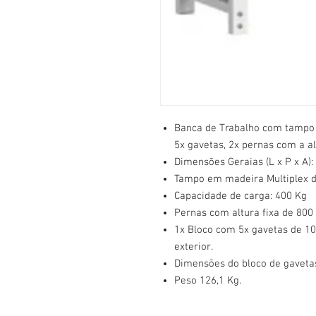
Banca de Trabalho com tampo 
5x gavetas, 2x pernas com a alt
Dimensões Geraias (L x P x A)
Tampo em madeira Multiplex 
Capacidade de carga: 400 Kg
Pernas com altura fixa de 80
1x Bloco com 5x gavetas de 10
exterior.
Dimensões do bloco de gavetas
Peso 126,1 Kg.