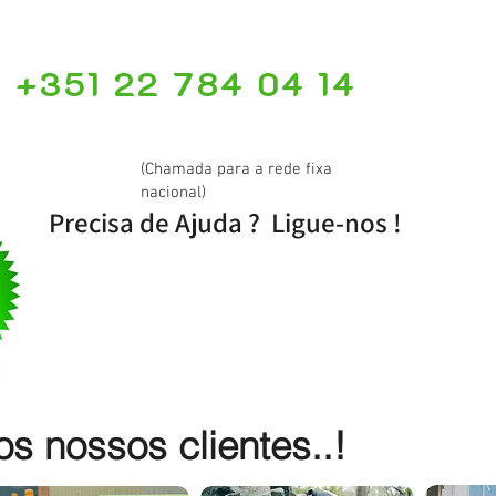
+351 22 784 04 14
(Chamada para a rede fixa
nacional)
Precisa de Ajuda ? Ligue-nos !
 nossos clientes..!