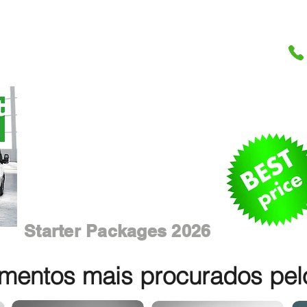
Starter Packages 2026
entos mais procurados pelos