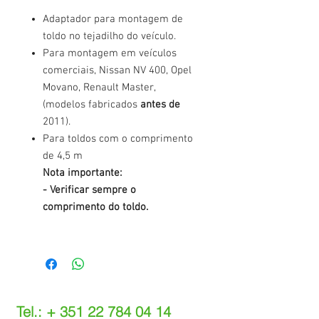
Adaptador para montagem de
toldo no tejadilho do veículo.
Para montagem em veículos
comerciais, Nissan NV 400, Opel
Movano, Renault Master,
(modelos fabricados
antes de
2011).
Para toldos com o comprimento
de 4,5 m
Nota importante:
- Verificar sempre o
comprimento do toldo.
Tel.: +
351 22 784 04 14