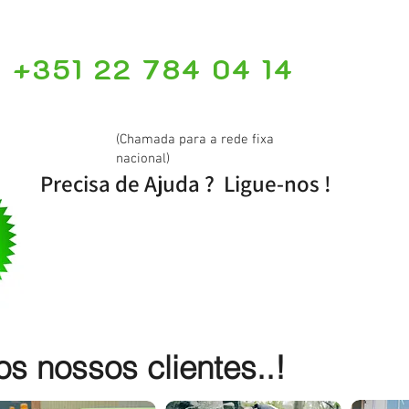
+351 22 784 04 14
(Chamada para a rede fixa
nacional)
Precisa de Ajuda ? Ligue-nos !
 nossos clientes..!