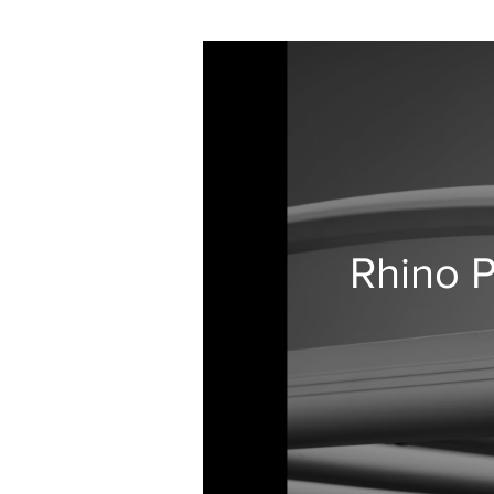
Rhino 