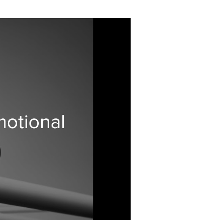
otional