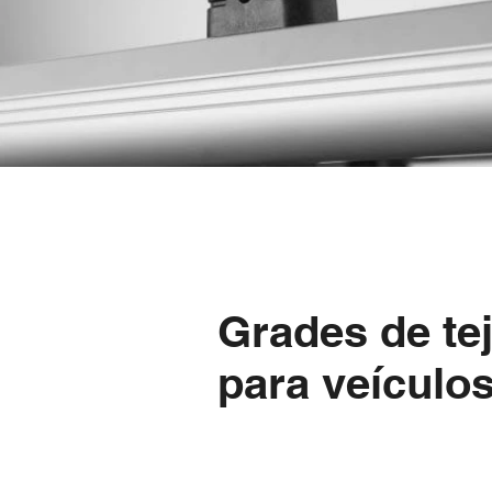
Grades de t
para veículos