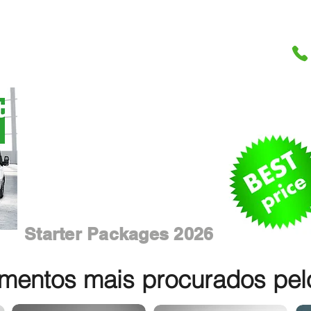
Starter Packages 2026
entos mais procurados pelos