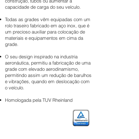
construção, tubos ou aumentar a
capacidade de carga do seu veículo.
Todas as grades vêm equipadas com um
rolo traseiro fabricado em aço inox, que é
um precioso auxiliar para colocação de
materiais e equipamentos em cima da
grade.
O seu design inspirado na industria
aeronáutica, permitiu a fabricação de uma
grade com elevado aerodinamismo,
permitindo assim um redução de barulhos
e vibrações, quando em deslocação com
o veículo.
Homologada pela TUV Rheinland