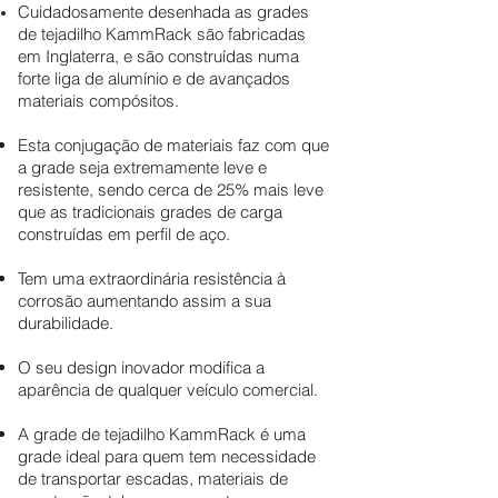
Cuidadosamente desenhada as grades
de tejadilho KammRack são fabricadas
em Inglaterra, e são construídas numa
forte liga de alumínio e de avançados
materiais compósitos.
Esta conjugação de materiais faz com que
a grade seja extremamente leve e
resistente, sendo cerca de 25% mais leve
que as tradicionais grades de carga
construídas em perfil de aço.
Tem uma extraordinária resistência à
corrosão aumentando assim a sua
durabilidade.
O seu design inovador modifica a
aparência de qualquer veículo comercial.
A grade de tejadilho KammRack é uma
grade ideal para quem tem necessidade
de transportar escadas, materiais de