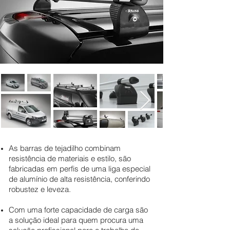
As barras de tejadilho combinam
resistência de materiais e estilo, são
fabricadas em perfis de uma liga especial
de alumínio de alta resistência, conferindo
robustez e leveza.
Com uma forte capacidade de carga são
a solução ideal para quem procura uma