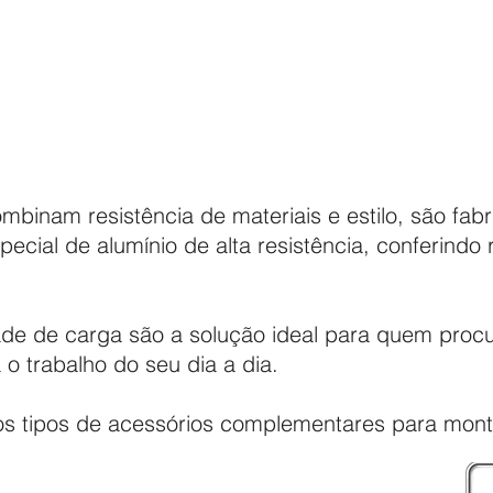
ombinam resistência de materiais e estilo, são fab
pecial de alumínio de alta resistência, conferindo
de de carga são a solução ideal para quem proc
 o trabalho do seu dia a dia.
sos tipos de acessórios complementares para mont