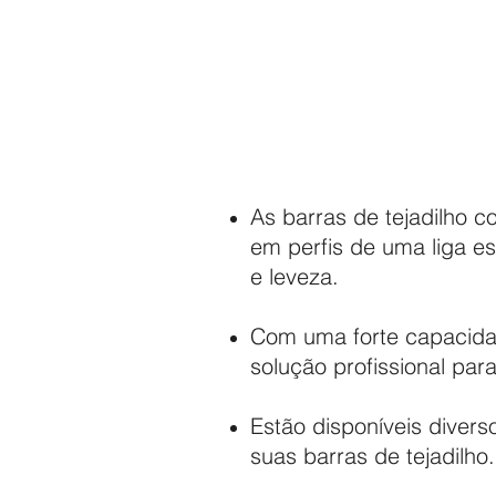
As barras de tejadilho c
em perfis de uma liga es
e leveza.
Com uma forte capacida
solução profissional para
Estão disponíveis diver
suas barras de tejadilho.