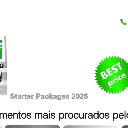
Starter Packages 2026
entos mais procurados pelos