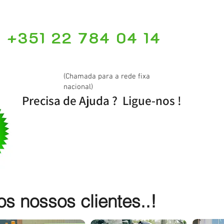
+351 22 784 04 14
(Chamada para a rede fixa
nacional)
Precisa de Ajuda ? Ligue-nos !
 nossos clientes..!