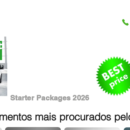
Starter Packages 2026
entos mais procurados pelos