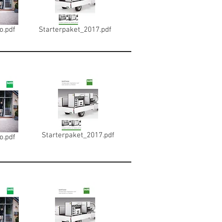
o.pdf
Starterpaket_2017.pdf
Starterpaket_2017.pdf
o.pdf