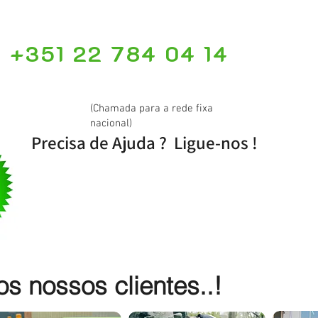
+351 22 784 04 14
(Chamada para a rede fixa
nacional)
Precisa de Ajuda ? Ligue-nos !
 nossos clientes..!