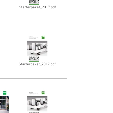
Starterpaket_2017.pdf
Starterpaket_2017.pdf