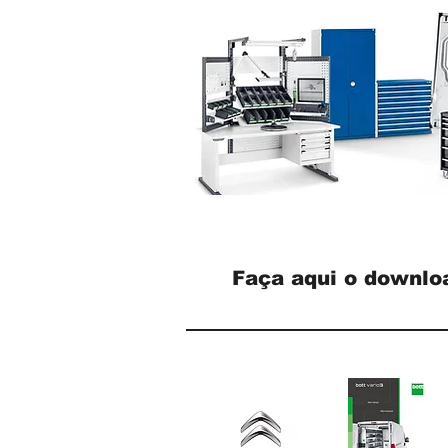
Faça aqui o downlo