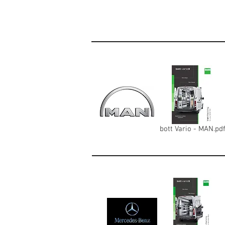
bott Vario - MAN.pd