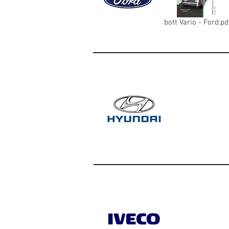
bott Vario - Ford.pd