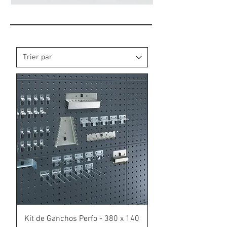
Kit de Ganchos Perfo - 380 x 140