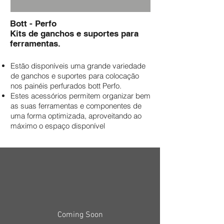
Bott - Perfo
Kits de ganchos e suportes para
ferramentas.
Estão disponíveis uma grande variedade
de ganchos e suportes para colocação
nos painéis perfurados bott Perfo.
Estes acessórios permitem organizar bem
as suas ferramentas e componentes de
uma forma optimizada, aproveitando ao
máximo o espaço disponível
Coming Soon