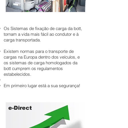
Os Sistemas de fixação de carga da bott,
tornam a vida mais fácil ao condutor e à
carga transportada.
Existem normas para o transporte de
cargas na Europa dentro dos veículos, e
os sistemas de carga homologados da
bott cumprem os regulamentos
estabelecidos.
Em primeiro lugar está a sua segurança!
e-Direct