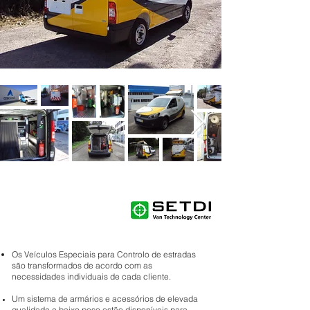
Os Veículos Especiais para Controlo de estradas
são transformados de acordo com as
necessidades individuais de cada cliente.
Um sistema de armários e acessórios de elevada
qualidade e baixo peso estão disponíveis para