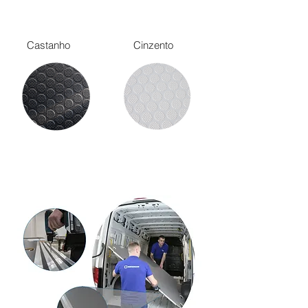
Castanho
Cinzento