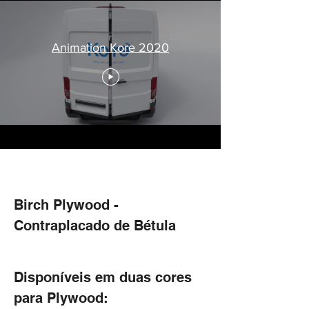
Animation Kore 2020
Birch Plywood -
Contraplacado de Bétula
Disponíveis
em duas cores
para Plywood: