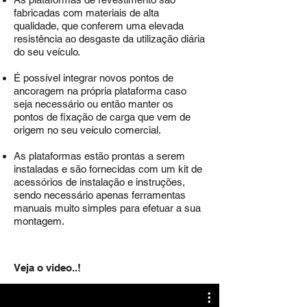
fabricadas com materiais de alta
qualidade, que conferem uma elevada
resistência ao desgaste da utilização diária
do seu veículo.
É possível integrar novos pontos de
ancoragem na própria plataforma caso
seja necessário ou então manter os
pontos de fixação de carga que vem de
origem no seu veículo comercial.
As plataformas estão prontas a serem
instaladas e são fornecidas com um kit de
acessórios de instalação e instruções,
sendo necessário apenas
ferramentas
manuais muito simples para efetuar a sua
montagem.
Veja o video..!