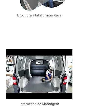
Brochura Plataformas Kore
Instruções de Montagem